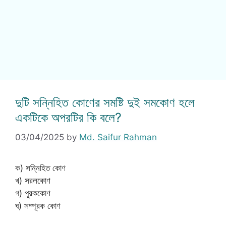
দুটি সন্নিহিত কোণের সমষ্টি দুই সমকোণ হলে
একটিকে অপরটির কি বলে?
03/04/2025
by
Md. Saifur Rahman
ক) সন্নিহিত কোণ
খ) সরলকোণ
গ) পূরককোণ
ঘ) সম্পূরক কোণ