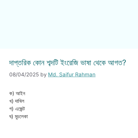
দাপ্তরিক কোন শব্দটি ইংরেজি ভাষা থেকে আগত?
08/04/2025
by
Md. Saifur Rahman
ক) আইন
খ) দাখিল
গ) এজেন্ট
ঘ) মুচলেকা