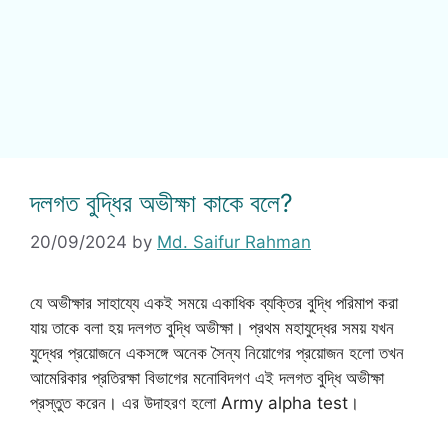
দলগত বুদ্ধির অভীক্ষা কাকে বলে?
20/09/2024
by
Md. Saifur Rahman
যে অভীক্ষার সাহায্যে একই সময়ে একাধিক ব্যক্তির বুদ্ধি পরিমাপ করা
যায় তাকে বলা হয় দলগত বুদ্ধি অভীক্ষা। প্রথম মহাযুদ্ধের সময় যখন
যুদ্ধের প্রয়োজনে একসঙ্গে অনেক সৈন্য নিয়োগের প্রয়োজন হলো তখন
আমেরিকার প্রতিরক্ষা বিভাগের মনোবিদগণ এই দলগত বুদ্ধি অভীক্ষা
প্রস্তুত করেন। এর উদাহরণ হলো Army alpha test।