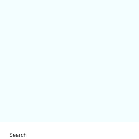
Search