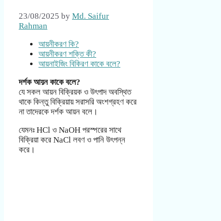
23/08/2025
by
Md. Saifur
Rahman
আয়নীকরণ কি?
আয়নীকরণ শক্তি কী?
আয়নাইজিং বিকিরণ কাকে বলে?
দর্শক আয়ন কাকে বলে?
যে সকল আয়ন বিক্রিয়ক ও উৎপাদ অবস্থিত
থাকে কিন্তু বিক্রিয়ায় সরাসরি অংশগ্রহণ করে
না তাদেরকে দর্শক আয়ন বলে।
যেমনঃ HCl ও NaOH পরস্পরের সাথে
বিক্রিয়া করে NaCl লবণ ও পানি উৎপন্ন
করে।