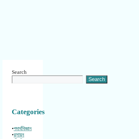
Search
Search
Categories
•
পদার্থবিজ্ঞান
•
রসায়ন