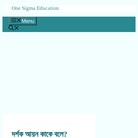
Skip
One Sigma Education
to
content
Menu
দর্শক আয়ন কাকে বলে?