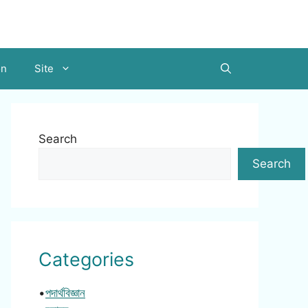
on
Site
Search
Search
Categories
•
পদার্থবিজ্ঞান