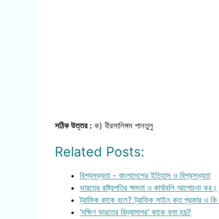
সঠিক উত্তর :
ক) বীরসালিঙ্গম পানতুলু
Related Posts:
বিশ্বসভ্যতা - বাংলাদেশের ইতিহাস ও বিশ্বসভ্যতা
ভারতের রাষ্ট্রপতির ক্ষমতা ও কার্যাবলি আলোচনা কর।
ট্রাফিক কাকে বলে? ট্রাফিক সাইন কত প্রকার ও কি
'দক্ষিণ ভারতের বিদ্যাসাগর' কাকে বলা হয়?