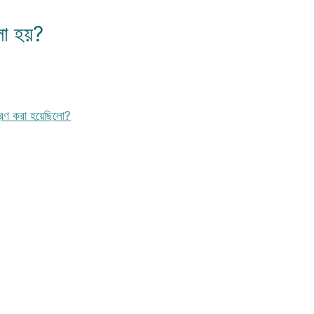
বলা হয়?
ত্রণ করা হয়েছিলো?