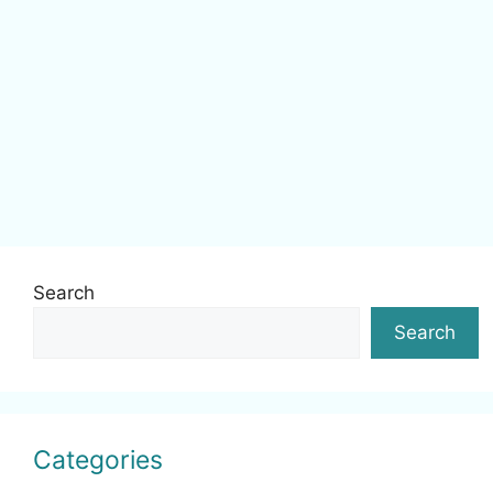
Search
Search
Categories