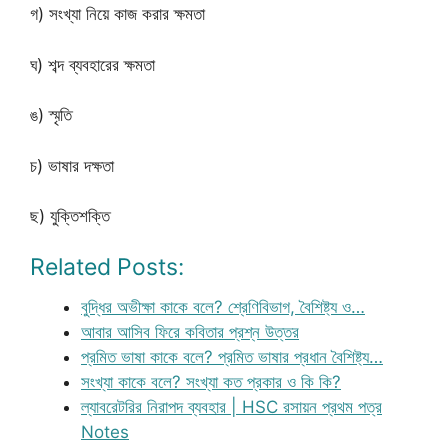
গ) সংখ্যা নিয়ে কাজ করার ক্ষমতা
ঘ) শব্দ ব্যবহারের ক্ষমতা
ঙ) স্মৃতি
চ) ভাষার দক্ষতা
ছ) যুক্তিশক্তি
Related Posts:
বুদ্ধির অভীক্ষা কাকে বলে? শ্রেণিবিভাগ, বৈশিষ্ট্য ও…
আবার আসিব ফিরে কবিতার প্রশ্ন উত্তর
প্রমিত ভাষা কাকে বলে? প্রমিত ভাষার প্রধান বৈশিষ্ট্য…
সংখ্যা কাকে বলে? সংখ্যা কত প্রকার ও কি কি?
ল্যাবরেটরির নিরাপদ ব্যবহার | HSC রসায়ন প্রথম পত্র
Notes