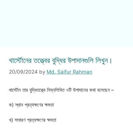
থার্স্টোনের তত্ত্বের বুদ্ধির উপাদানগুলি লিখুন।
20/09/2024
by
Md. Saifur Rahman
থার্স্টোন তার বুদ্ধিতত্ত্বে নিম্নলিখিত ৭টি উপাদানের কথা বলেছেন –
ক) স্থান প্রত্যক্ষণের ক্ষমতা
খ) সাধারণ প্রত্যক্ষণের ক্ষমতা