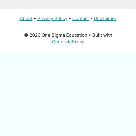
About
•
Privacy Policy
•
Contact
•
Disclaimer
© 2026 One Sigma Education
• Built with
GeneratePress