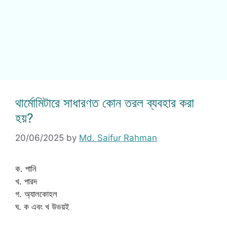
থার্মোমিটারে সাধারণত কোন তরল ব্যবহার করা
হয়?
20/06/2025
by
Md. Saifur Rahman
ক. পানি
খ. পারদ
গ. অ্যালকোহল
ঘ. ক এবং খ উভয়ই