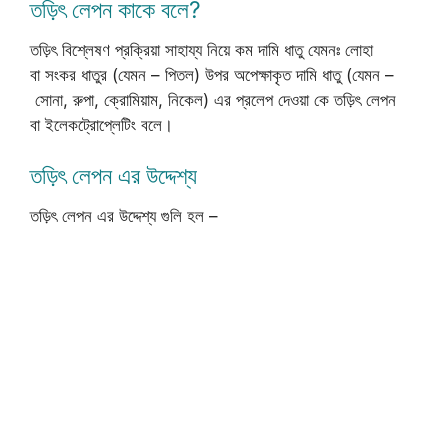
তড়িৎ লেপন কাকে বলে?
তড়িৎ বিশ্লেষণ প্রক্রিয়া সাহায্য নিয়ে কম দামি ধাতু যেমনঃ লোহা
বা সংকর ধাতুর (যেমন – পিতল) উপর অপেক্ষাকৃত দামি ধাতু (যেমন –
সোনা, রুপা, ক্রোমিয়াম, নিকেল) এর প্রলেপ দেওয়া কে তড়িৎ লেপন
বা ইলেকট্রোপ্লেটিং বলে।
তড়িৎ লেপন এর উদ্দেশ্য
তড়িৎ লেপন এর উদ্দেশ্য গুলি হল –