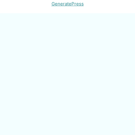
GeneratePress