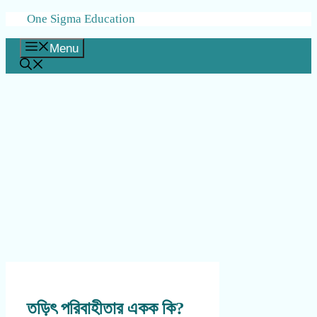
Skip
One Sigma Education
to
content
Menu
তড়িৎ পরিবাহীতার একক কি?