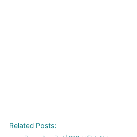
Related Posts: