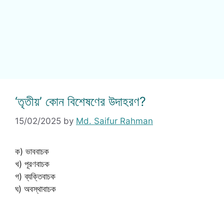
‘তৃতীয়’ কোন বিশেষণের উদাহরণ?
15/02/2025
by
Md. Saifur Rahman
ক) ভাববাচক
খ) পূরণবাচক
গ) ব্যক্তিবাচক
ঘ) অবস্থাবাচক