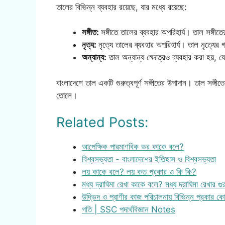
তালের বিভিন্ন ব্যবহার রয়েছে, যার মধ্যে রয়েছে:
সঙ্গীত:
সঙ্গীতে তালের ব্যবহার অপরিহার্য। তাল সঙ্গীতে
নৃত্য:
নৃত্যে তালের ব্যবহার অপরিহার্য। তাল নৃত্যের
অন্যান্য:
তাল অন্যান্য ক্ষেত্রেও ব্যবহার করা হয়, যে
বাংলাদেশে তাল একটি গুরুত্বপূর্ণ সঙ্গীতের উপাদান। তাল সঙ্গীত
তোলে।
Related Posts:
আপেক্ষিক পারমাণবিক ভর কাকে বলে?
বিশ্বসভ্যতা - বাংলাদেশের ইতিহাস ও বিশ্বসভ্যতা
লয় কাকে বলে? লয় কত প্রকার ও কি কি?
মধ্য দ্রাঘিমা রেখা কাকে বলে? মধ্য দ্রাঘিমা রেখার গুর
উদ্ভিদ ও প্রাণীর কাজ পরিচালনায় বিভিন্ন প্রকার ক
গতি | SSC পদার্থবিজ্ঞান Notes