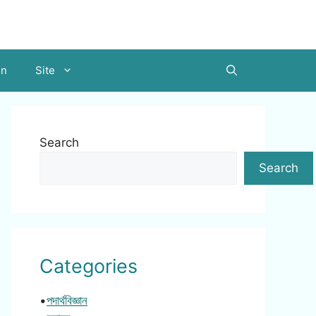
on
Site
Search
Search
Categories
•
পদার্থবিজ্ঞান