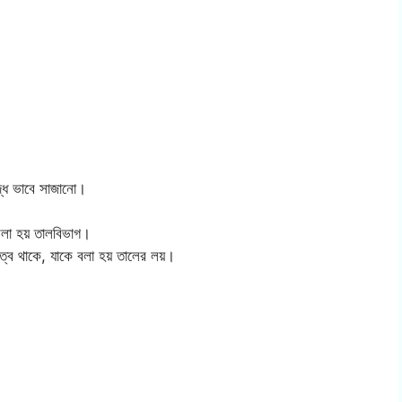
্দবদ্ধ ভাবে সাজানো।
 বলা হয় তালবিভাগ।
ুত্ব থাকে, যাকে বলা হয় তালের লয়।