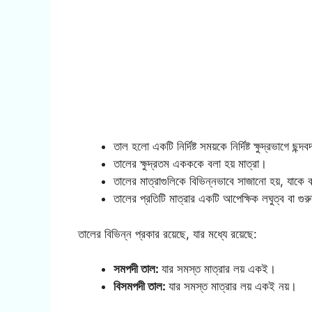
তাল হলো একটি নির্দিষ্ট সময়কে নির্দিষ্ট ক্ষুদ্রভাগে ছন
তালের ক্ষুদ্রতম একককে বলা হয় মাত্রা।
তালের মাত্রাগুলিকে বিভিন্নভাবে সাজানো হয়, যাকে
তালের প্রতিটি মাত্রার একটি আপেক্ষিক লঘুত্ব বা গুর
তালের বিভিন্ন প্রকার রয়েছে, যার মধ্যে রয়েছে:
সমপদী তাল:
যার সমস্ত মাত্রার লয় একই।
বিসমপদী তাল:
যার সমস্ত মাত্রার লয় একই নয়।