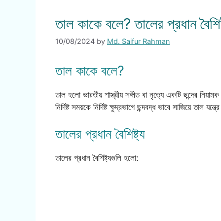
তাল কাকে বলে? তালের প্রধান বৈশিষ্
10/08/2024
by
Md. Saifur Rahman
তাল কাকে বলে?
তাল হলো ভারতীয় শাস্ত্রীয় সঙ্গীত বা নৃত্যে একটি ছন্দের নিয়
নির্দিষ্ট সময়কে নির্দিষ্ট ক্ষুদ্রভাগে ছন্দবদ্ধ ভাবে সাজিয়ে তাল যন
তালের প্রধান বৈশিষ্ট্য
তালের প্রধান বৈশিষ্ট্যগুলি হলো: