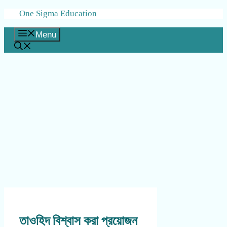
Skip
One Sigma Education
to
content
Menu
তাওহিদ বিশ্বাস করা প্রয়োজন