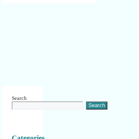
Search
Search
Categories