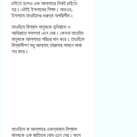
চাইতে হলেও এক আল্লাহর নিকট চাইতে
হয়। এটাই ইসলামের শিক্ষা। অতএব,
ইসলামে তাওহিদের গুরুত্ব অপরিসীম।
তাওহিদে বিশ্বাস মানুষকে দুনিয়াতে ও
আখিরাতে সফলতা এনে দেয়। কেননা তাওহিদ
মানুষকে আল্লাহর পরিচয় দান করে। তাওহিদে
বিশ্বাসীগণ শুধু আল্লাহ তায়ালার সামনে মাথা
নত করে।
তাওহিদে বা আল্লাহর একত্ববাদে বিশ্বাস
মানুষকে এক জাতিত্ব বোধ এনে দেয়। ফলে