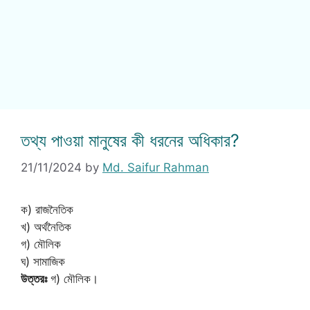
তথ্য পাওয়া মানুষের কী ধরনের অধিকার?
21/11/2024
by
Md. Saifur Rahman
ক) রাজনৈতিক
খ) অর্থনৈতিক
গ) মৌলিক
ঘ) সামাজিক
উত্তরঃ
গ) মৌলিক।