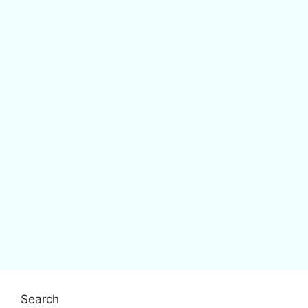
Search