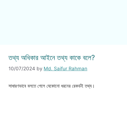
তথ্য অধিকার আইনে তথ্য কাকে বলে?
10/07/2024
by
Md. Saifur Rahman
সাধারণভাবে বলতে গেলে যেকোনো ধরনের রেকর্ডই তথ্য।