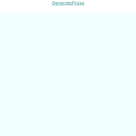
GeneratePress