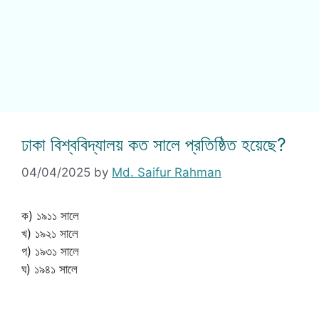
ঢাকা বিশ্ববিদ্যালয় কত সালে প্রতিষ্ঠিত হয়েছে?
04/04/2025
by
Md. Saifur Rahman
ক) ১৯১১ সালে
খ) ১৯২১ সালে
গ) ১৯৩১ সালে
ঘ) ১৯৪১ সালে