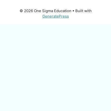
© 2026 One Sigma Education
• Built with
GeneratePress