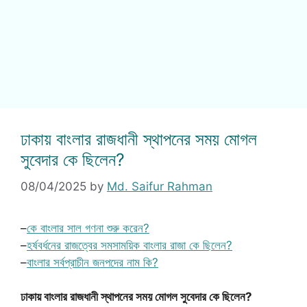
ঢাকায় বাংলার রাজধানী স্থাপনের সময় মোগল
সুবেদার কে ছিলেন?
08/04/2025
by
Md. Saifur Rahman
–
কে বাংলার সাল গণনা শুরু করেন?
–
হর্ষবর্ধনের রাজত্বের সমসাময়িক বাংলার রাজা কে ছিলেন?
–
বাংলার সর্বপ্রাচীন জনপদের নাম কি?
ঢাকায় বাংলার রাজধানী স্থাপনের সময় মোগল সুবেদার কে ছিলেন?