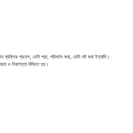
ব্যক্তির প্রবেশ, ডেটা পড়া, পরিবর্তন করা, ডেটা নষ্ট করা ইত্যাদি।
়তা ও নিরাপত্তা বিঘ্নিত হয়।