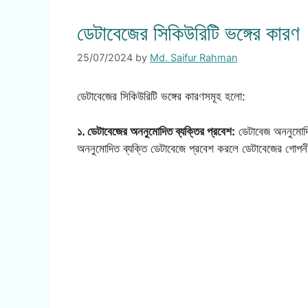
ডেটাবেজের সিকিউরিটি ভঙ্গের কারণ
25/07/2024
by
Md. Saifur Rahman
ডেটাবেজের সিকিউরিটি ভঙ্গের কারণসমূহ হলো:
১. ডেটাবেজের অননুমোদিত ব্যক্তির প্রবেশ:
ডেটাবেজ অননুমোদিত 
অননুমোদিত ব্যক্তি ডেটাবেজে প্রবেশ করলে ডেটাবেজের গোপনীয