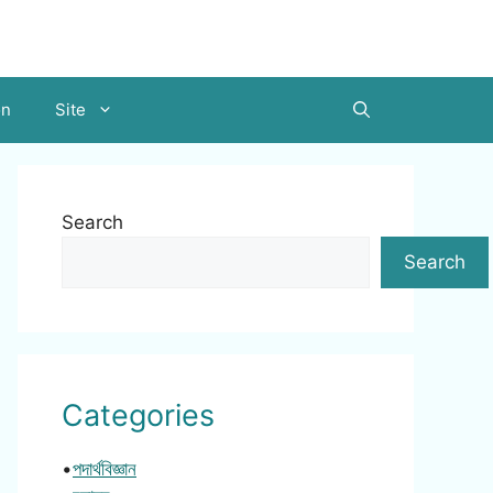
on
Site
Search
Search
Categories
•
পদার্থবিজ্ঞান