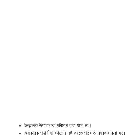
উত্তপ্ত উপাদানকে পরিমাপ করা যাবে না।
ক্ষয়কারক পদার্থ যা ব্যালেন্স নষ্ট করতে পারে তা ব্যবহার করা যাবে