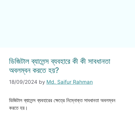
ডিজিটাল ব্যালেন্স ব্যবহারে কী কী সাবধানতা
অবলম্বন করতে হয়?
18/09/2024
by
Md. Saifur Rahman
ডিজিটাল ব্যালেন্স ব্যবহারের ক্ষেত্রে নিম্নোক্ত সাবধানতা অবলম্বন
করতে হয়।