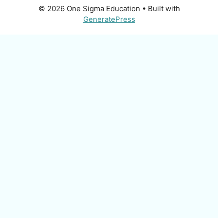
© 2026 One Sigma Education
• Built with
GeneratePress