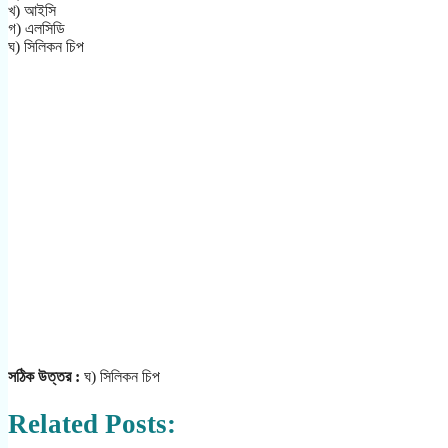
খ) আইসি
গ) এলসিডি
ঘ) সিলিকন চিপ
সঠিক উত্তর :
ঘ) সিলিকন চিপ
Related Posts: