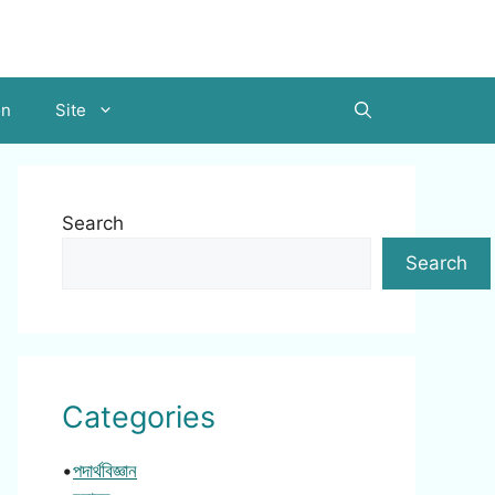
on
Site
Search
Search
Categories
•
পদার্থবিজ্ঞান