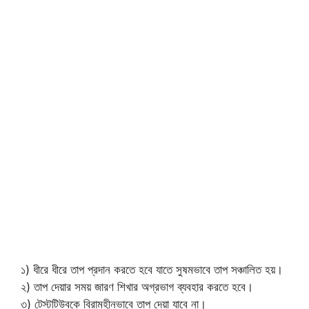
১) ধীরে ধীরে তাপ প্রদান করতে হবে যাতে সুষমভাবে তাপ সঞ্চালিত হয়।
২) তাপ দেয়ার সময় জারণ শিখার অগ্রভাগ ব্যবহার করতে হবে।
৩) টেস্টটিউবকে বিরামহীনভাবে তাপ দেয়া যাবে না।