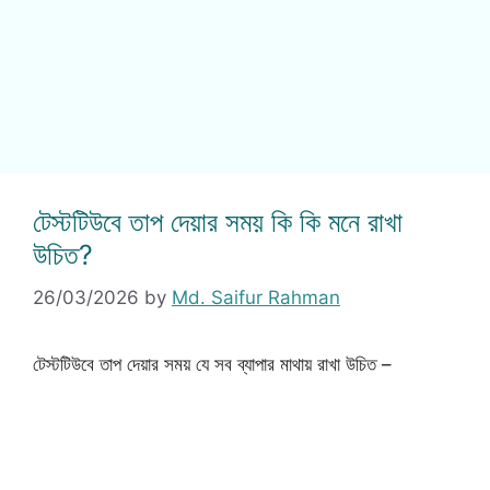
টেস্টটিউবে তাপ দেয়ার সময় কি কি মনে রাখা
উচিত?
26/03/2026
by
Md. Saifur Rahman
টেস্টটিউবে তাপ দেয়ার সময় যে সব ব্যাপার মাথায় রাখা উচিত –