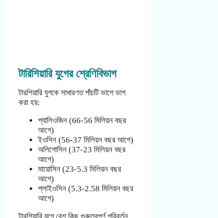
টারিশিয়ারি যুগের শ্রেণিবিভাগ
টারশিয়ারি যুগকে সাধারণত পাঁচটি ভাগে ভাগ
করা হয়:
প্যালিওজিন (66-56 মিলিয়ন বছর
আগে)
ইওসিন (56-37 মিলিয়ন বছর আগে)
অলিগোসিন (37-23 মিলিয়ন বছর
আগে)
মায়োসিন (23-5.3 মিলিয়ন বছর
আগে)
প্লাইওসিন (5.3-2.58 মিলিয়ন বছর
আগে)
টারশিয়ারি যুগে বেশ কিছু গুরুত্বপূর্ণ পরিবর্তন