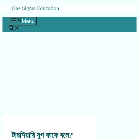
Skip
One Sigma Education
to
content
Menu
টারশিয়ারি যুগ কাকে বলে?