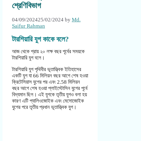
শ্রেণিবিভাগ
04/09/2024
25/02/2024
by
Md.
Saifur Rahman
টারশিয়ারি যুগ কাকে বলে?
আজ থেকে প্রায় ২০ লক্ষ বছর পূর্বের সময়কে
টারশিয়ারি যুগ বলে।
টারশিয়ারি যুগ পৃথিবীর ভূতাত্ত্বিক ইতিহাসের
একটি যুগ যা 66 মিলিয়ন বছর আগে শেষ হওয়া
ক্রিটেসিয়াস যুগের পর এবং 2.58 মিলিয়ন
বছর আগে শেষ হওয়া প্লাইস্টোসিন যুগের পূর্বে
বিদ্যমান ছিল। এই যুগকে তৃতীয় যুগও বলা হয়
কারণ এটি প্যালিওজোইক এবং মেসোজোইক
যুগের পরে তৃতীয় প্রধান ভূতাত্ত্বিক যুগ।