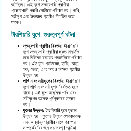
ঘটেছিল। এই যুগে স্তন্যপায়ী প্রাণীরা
প্রভাবশালী প্রাণী গোষ্ঠীতে পরিণত হয়। পাখি,
সরীসৃপ এবং উভয়চর প্রাণীও বিবর্তিত হতে
থাকে।
টারশিয়ারি যুগে গুরুত্বপূর্ণ ঘটনা
স্তন্যপায়ী প্রাণীর বিবর্তন:
টারশিয়ারি
যুগে স্তন্যপায়ী প্রাণীরা দ্রুত বিবর্তিত
হয়ে বিভিন্ন রকমের প্রজাতিতে পরিণত
হয়। এই যুগে প্রাইমেট, হাতি, ঘোড়া,
গরু, ভেড়া, এবং আরও অনেক প্রাণীর
উদ্ভব হয়।
পাখি এবং সরীসৃপের বিবর্তন:
টারশিয়ারি
যুগে পাখি এবং সরীসৃপও বিবর্তিত হতে
থাকে। এই যুগে আধুনিক পাখি এবং
সরীসৃপের অনেক পূর্বপুরুষের উদ্ভব
হয়।
ফুলের উদ্ভব:
টারশিয়ারি যুগে ফুলের
উদ্ভব হয়। ফুলের উদ্ভব পোকামাকড়
এবং অন্যান্য প্রাণীর সাথে পরস্পর
সম্পর্কের বিবর্তনে গুরুত্বপূর্ণ ভূমিকা