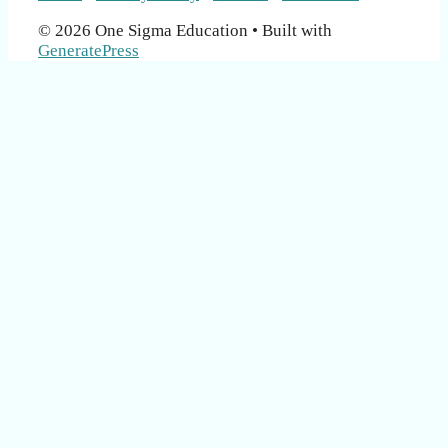
© 2026 One Sigma Education
• Built with
GeneratePress