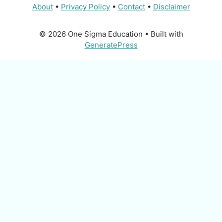
About
•
Privacy Policy
•
Contact
•
Disclaimer
© 2026 One Sigma Education
• Built with
GeneratePress