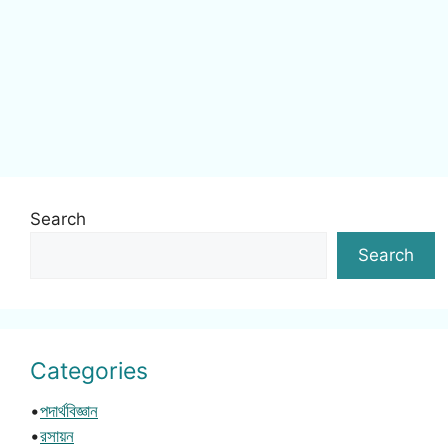
Search
Search
Categories
•
পদার্থবিজ্ঞান
•
রসায়ন