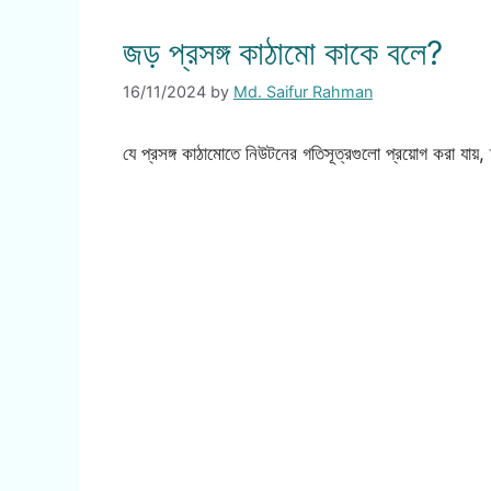
জড় প্রসঙ্গ কাঠামো কাকে বলে?
16/11/2024
by
Md. Saifur Rahman
যে প্রসঙ্গ কাঠামোতে নিউটনের গতিসূত্রগুলো প্রয়োগ করা যায়,