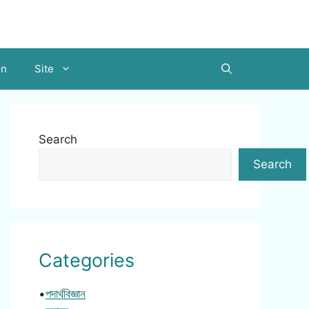
on
Site
Search
Search
Categories
•
পদার্থবিজ্ঞান