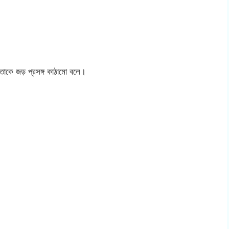
 তাকে জড় প্রসঙ্গ কাঠামো বলে।