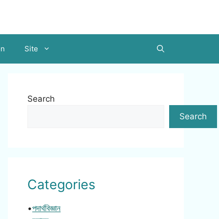
on
Site
Search
Search
Categories
•
পদার্থবিজ্ঞান