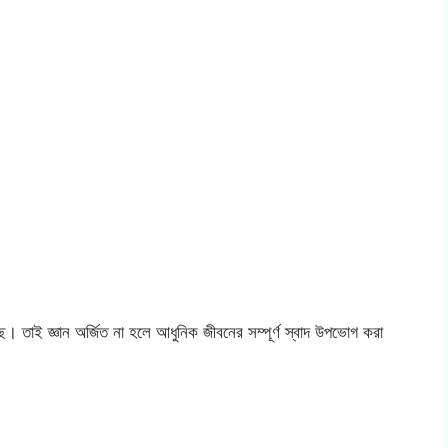
ে। তাই জ্ঞান অর্জিত না হলে আধুনিক জীবনের সম্পূর্ণ স্বাদ উপভোগ করা