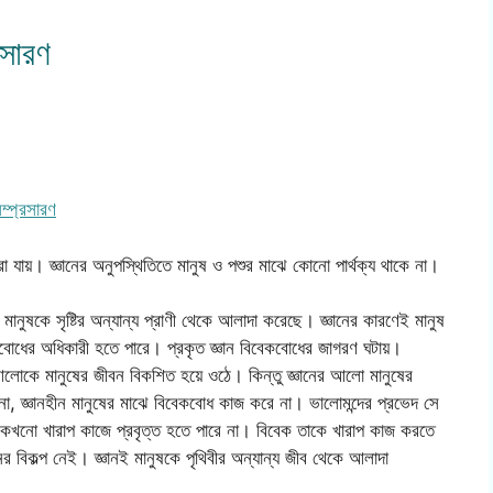
রসারণ
ম্প্রসারণ
 যায়। জ্ঞানের অনুপস্থিতিতে মানুষ ও পশুর মাঝে কোনো পার্থক্য থাকে না।
 মানুষকে সৃষ্টির অন্যান্য প্রাণী থেকে আলাদা করেছে। জ্ঞানের কারণেই মানুষ
ারবোধের অধিকারী হতে পারে। প্রকৃত জ্ঞান বিবেকবোধের জাগরণ ঘটায়।
 আলোকে মানুষের জীবন বিকশিত হয়ে ওঠে। কিন্তু জ্ঞানের আলো মানুষের
না, জ্ঞানহীন মানুষের মাঝে বিবেকবোধ কাজ করে না। ভালোমন্দের প্রভেদ সে
তি কখনো খারাপ কাজে প্রবৃত্ত হতে পারে না। বিবেক তাকে খারাপ কাজ করতে
নের বিকল্প নেই। জ্ঞানই মানুষকে পৃথিবীর অন্যান্য জীব থেকে আলাদা