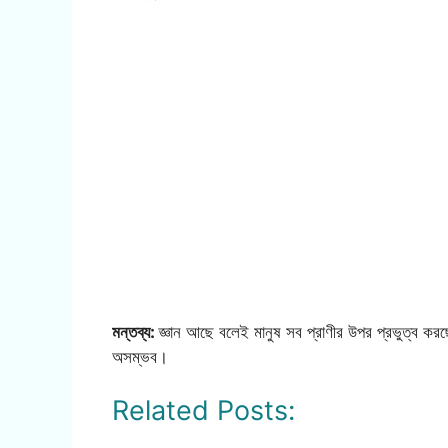
মন্তব্য:
জ্ঞান আছে বলেই মানুষ সব প্রাণীর উপর প্রভুত্ব করছ
অসম্ভব।
Related Posts: