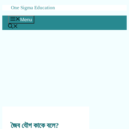
Skip
One Sigma Education
to
content
Menu
জৈব যৌগ কাকে বলে?