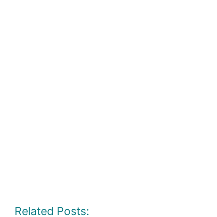
Related Posts: