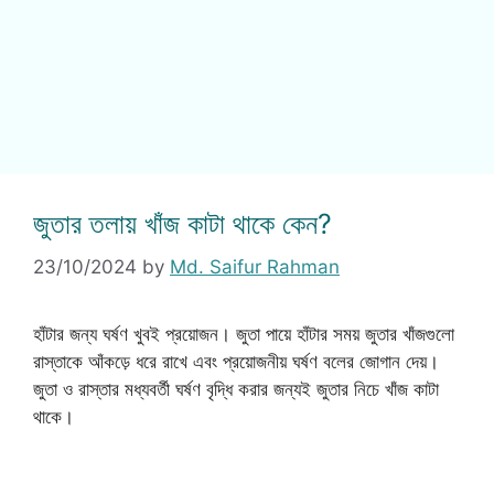
জুতার তলায় খাঁজ কাটা থাকে কেন?
23/10/2024
by
Md. Saifur Rahman
হাঁটার জন্য ঘর্ষণ খুবই প্রয়োজন। জুতা পায়ে হাঁটার সময় জুতার খাঁজগুলো
রাস্তাকে আঁকড়ে ধরে রাখে এবং প্রয়োজনীয় ঘর্ষণ বলের জোগান দেয়।
জুতা ও রাস্তার মধ্যবর্তী ঘর্ষণ বৃদ্ধি করার জন্যই জুতার নিচে খাঁজ কাটা
থাকে।