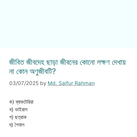
জীবিত জীবদেহ ছাড়া জীবনের কোনো লক্ষণ দেখায়
না কোন অণুজীবটি?
03/07/2025
by
Md. Saifur Rahman
ক) ব্যাকটেরিয়া
খ) ভাইরাল
গ) ছত্রাক
ঘ) শৈবাল