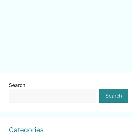
Search
Search
Categories