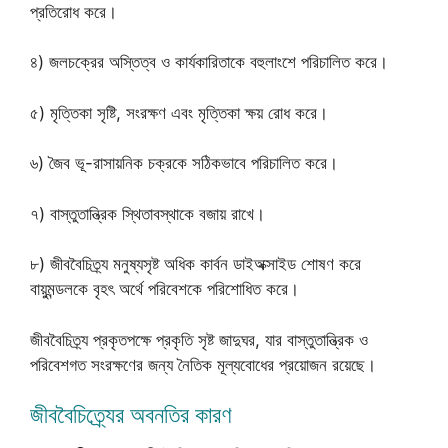
প্রতিরোধ করে।
৪) জলচক্রের অস্তিত্ব ও কার্যকারিতাকে বহুলাংশে পরিচালিত করে।
৫) মৃত্তিকা সৃষ্টি, সংরক্ষণ এবং মৃত্তিকা ক্ষয় রোধ করে।
৬) জৈব ভূ-রাসায়নিক চক্রকে সঠিকভাবে পরিচালিত করে।
৭) বাস্তুতান্ত্রিক স্থিতাবস্থাকে বজায় রাখে।
৮) জীববৈচিত্র্য মনুষ্যসৃষ্ট অধিক কার্বন ডাইঅক্সাইড শোষণ করে
বায়ুমন্ডলকে বৃহৎ অর্থে পরিবেশকে পরিশোধিত করে।
জীববৈচিত্র্য প্রকৃতপক্ষে প্রকৃতি সৃষ্ট জাদুঘর, যার বাস্তুতান্ত্রিক ও
পরিবেশগত সংরক্ষণের জন্য নৈতিক মূল্যবোধের প্রয়োজন রয়েছে।
জীববৈচিত্র্যের অবনতির কারণ