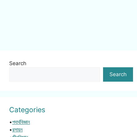
Search
Search
Categories
•
পদার্থবিজ্ঞান
•
রসায়ন