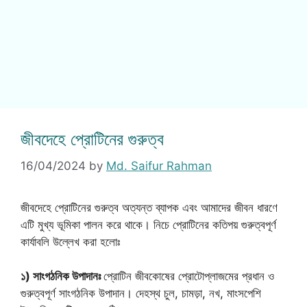
জীবদেহে প্রোটিনের গুরুত্ব
16/04/2024
by
Md. Saifur Rahman
জীবদেহে প্রোটিনের গুরুত্ব অত্যন্ত ব্যাপক এবং আমাদের জীবন ধারণে
এটি মুখ্য ভূমিকা পালন করে থাকে। নিচে প্রোটিনের কতিপয় গুরুত্বপূর্ণ
কার্যাবলি উল্লেখ করা হলোঃ
১) সাংগঠনিক উপাদানঃ
প্রোটিন জীবকোষের প্রোটোপ্লাজমের প্রধান ও
গুরুত্বপূর্ণ সাংগঠনিক উপাদান। দেহস্থ চুল, চামড়া, নখ, মাংসপেশি