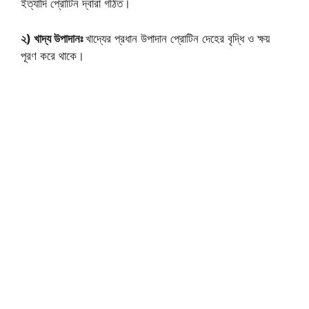
ইত্যাদি প্রোটিন দ্বারা গঠিত।
২) খাদ্য উপাদানঃ
খাদ্যের প্রধান উপাদান প্রোটিন দেহের বৃদ্ধি ও ক্ষয়
পূরণ করে থাকে।