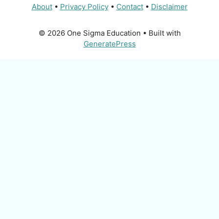
About
•
Privacy Policy
•
Contact
•
Disclaimer
© 2026 One Sigma Education
• Built with
GeneratePress