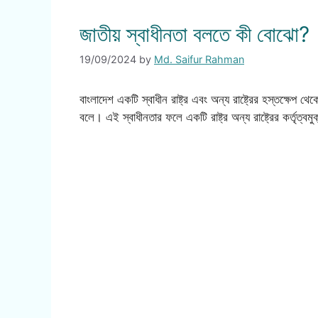
জাতীয় স্বাধীনতা বলতে কী বোঝো?
19/09/2024
by
Md. Saifur Rahman
বাংলাদেশ একটি স্বাধীন রাষ্ট্র এবং অন্য রাষ্ট্রের হস্তক্ষেপ থেক
বলে। এই স্বাধীনতার ফলে একটি রাষ্ট্র অন্য রাষ্ট্রের কর্তৃত্বম