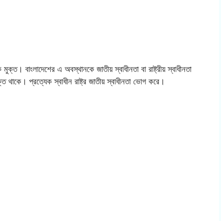
ে মুক্ত। বাংলাদেশের এ অবস্থানকে জাতীয় স্বাধীনতা বা রাষ্ট্রীয় স্বাধীনতা
ুক্ত থাকে। প্রত্যেক স্বাধীন রাষ্ট্র জাতীয় স্বাধীনতা ভোগ করে।