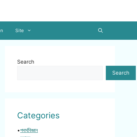
on
Site
Search
Search
Categories
•
পদার্থবিজ্ঞান