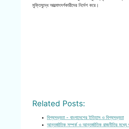
মুক্তিযুদ্ধে আত্মোৎসর্গকারীদের নির্দেশ করে।
Related Posts:
বিশ্বসভ্যতা - বাংলাদেশের ইতিহাস ও বিশ্বসভ্যতা
আন্তর্জাতিক সম্পর্ক ও আন্তর্জাতিক রাজনীতির মধ্যে পা