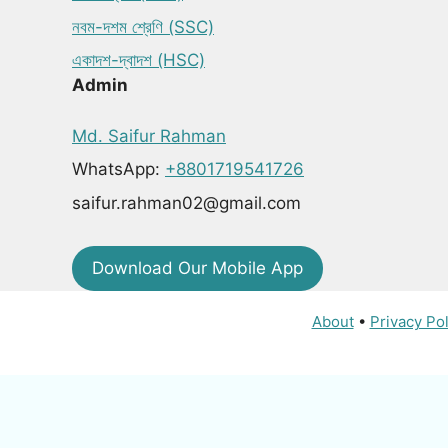
নবম-দশম শ্রেণি (SSC)
একাদশ-দ্বাদশ (HSC)
Admin
Md. Saifur Rahman
WhatsApp:
+8801719541726
saifur.rahman02@gmail.com
Download Our Mobile App
About
•
Privacy Pol