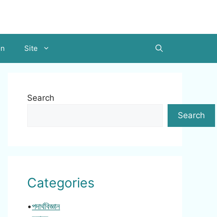
on
Site
Search
Search
Categories
•
পদার্থবিজ্ঞান