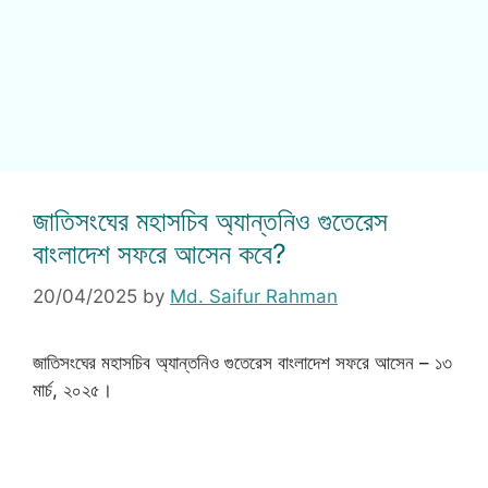
জাতিসংঘের মহাসচিব অ্যান্তনিও গুতেরেস
বাংলাদেশ সফরে আসেন কবে?
20/04/2025
by
Md. Saifur Rahman
জাতিসংঘের মহাসচিব অ্যান্তনিও গুতেরেস বাংলাদেশ সফরে আসেন – ১৩
মার্চ, ২০২৫।