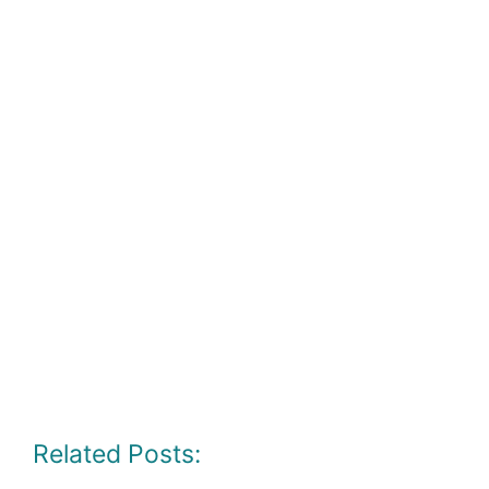
Related Posts: