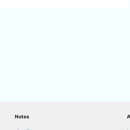
Notes