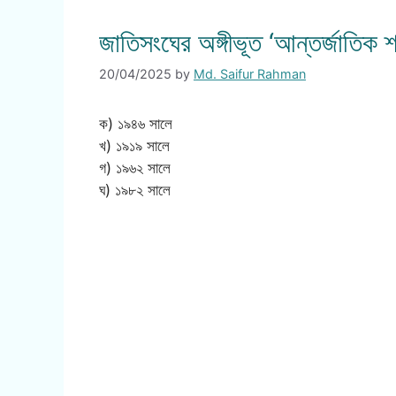
জাতিসংঘের অঙ্গীভূত ‘আন্তর্জাতিক 
20/04/2025
by
Md. Saifur Rahman
ক) ১৯৪৬ সালে
খ) ১৯১৯ সালে
গ) ১৯৬২ সালে
ঘ) ১৯৮২ সালে