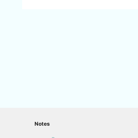
Notes