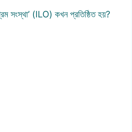
শ্রম সংস্থা’ (ILO) কখন প্রতিষ্ঠিত হয়?