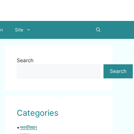
on
Site
Search
Search
Categories
•
পদার্থবিজ্ঞান