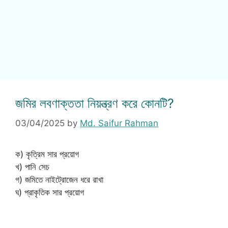
জমির লবণাক্ততা নিয়ন্ত্রণ করে কোনটি?
03/04/2025
by
Md. Saifur Rahman
ক) কৃত্রিম সার প্রয়োগ
খ) পানি সেচ
গ) জমিতে নাইট্রোজেন ধরে রাখা
ঘ) প্রাকৃতিক সার প্রয়োগ