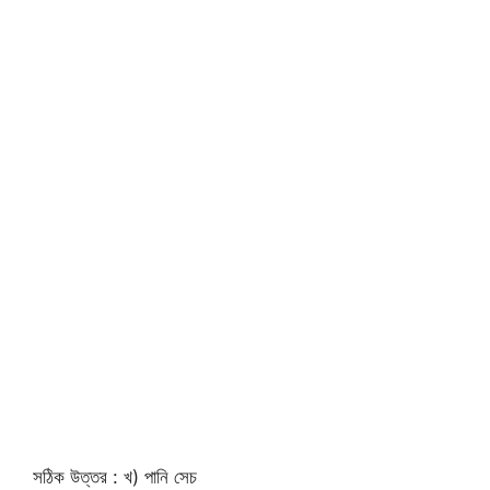
সঠিক উত্তর : খ) পানি সেচ