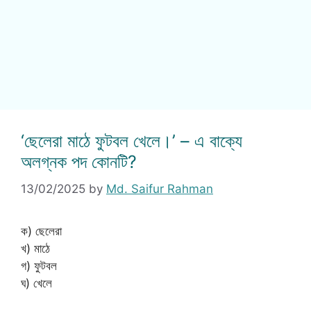
‘ছেলেরা মাঠে ফুটবল খেলে।’ – এ বাক্যে
অলগ্নক পদ কোনটি?
13/02/2025
by
Md. Saifur Rahman
ক) ছেলেরা
খ) মাঠে
গ) ফুটবল
ঘ) খেলে