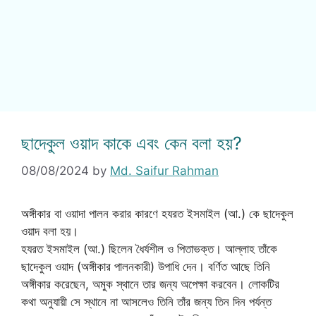
ছাদেকুল ওয়াদ কাকে এবং কেন বলা হয়?
08/08/2024
by
Md. Saifur Rahman
অঙ্গীকার বা ওয়াদা পালন করার কারণে হযরত ইসমাইল (আ.) কে ছাদেকুল
ওয়াদ বলা হয়।
হযরত ইসমাইল (আ.) ছিলেন ধৈর্যশীল ও পিতাভক্ত। আল্লাহ তাঁকে
ছাদেকুল ওয়াদ (অঙ্গীকার পালনকারী) উপাধি দেন। বর্ণিত আছে তিনি
অঙ্গীকার করেছেন, অমুক স্থানে তার জন্য অপেক্ষা করবেন। লোকটির
কথা অনুযায়ী সে স্থানে না আসলেও তিনি তাঁর জন্য তিন দিন পর্যন্ত