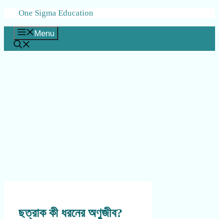
Skip
One Sigma Education
to
content
Menu
ছত্রাক কী ধরনের অণুজীব?