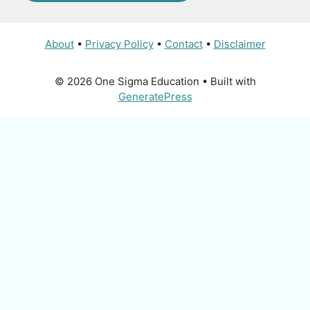
About
•
Privacy Policy
•
Contact
•
Disclaimer
© 2026 One Sigma Education
• Built with
GeneratePress