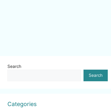
Search
Search
Categories