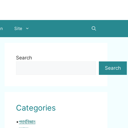
on
Site
Search
Search
Categories
•
পদার্থবিজ্ঞান