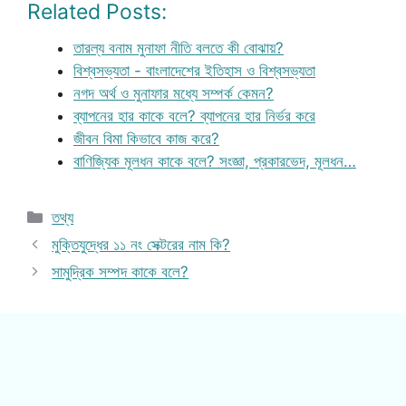
Related Posts:
তারল্য বনাম মুনাফা নীতি বলতে কী বোঝায়?
বিশ্বসভ্যতা - বাংলাদেশের ইতিহাস ও বিশ্বসভ্যতা
নগদ অর্থ ও মুনাফার মধ্যে সম্পর্ক কেমন?
ব্যাপনের হার কাকে বলে? ব্যাপনের হার নির্ভর করে
জীবন বিমা কিভাবে কাজ করে?
বাণিজ্যিক মূলধন কাকে বলে? সংজ্ঞা, প্রকারভেদ, মূলধন…
Categories
তথ্য
মুক্তিযুদ্ধের ১১ নং সেক্টরের নাম কি?
সামুদ্রিক সম্পদ কাকে বলে?