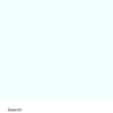
Search