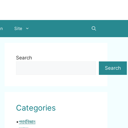
on
Site
Search
Search
Categories
•
পদার্থবিজ্ঞান