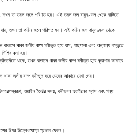
 যায়, তখন তা তরল জলে পরিণত হয়। এই তরল জল বায়ুমণ্ডল থেকে মাটিতে
 হয়ে যায়, তখন তা কঠিন জলে পরিণত হয়। এই কঠিন জল বায়ুমণ্ডল থেকে
তখন বাতাসে থাকা জলীয় বাষ্প ঘনীভূত হয়ে ঘাস, গাছপালা এবং অন্যান্য বস্তুতে
শিশির বলা হয়।
 স্যাঁতসেঁতে থাকে, তখন বাতাসে থাকা জলীয় বাষ্প ঘনীভূত হয়ে কুয়াশার আকারে
 থাকা জলীয় বাষ্প ঘনীভূত হয়ে মেঘের আকারে দেখা দেয়।
 উদাহরণস্বরূপ, ওয়াইন তৈরির সময়, ঘনীভবন ওয়াইনের স্বাদ এবং গন্ধ
রিবেশের উপর উল্লেখযোগ্য প্রভাব ফেলে।