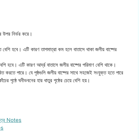
তির উপর নির্ভর করে।
 বেশি হবে। এটি কারণ তাপমাত্রা কম হলে বাতাসে থাকা জলীয় বাষ্পের
েশি হবে। এটি কারণ আর্দ্র বাতাসে জলীয় বাষ্পের পরিমাণ বেশি থাকে।
াবিত করতে পারে। যে পৃষ্ঠগুলি জলীয় বাষ্পের সাথে সহজেই সংযুক্ত হতে পারে
ের পৃষ্ঠে ঘনীভবনের হার ধাতুর পৃষ্ঠের চেয়ে বেশি হয়।
 পত্র Notes
es