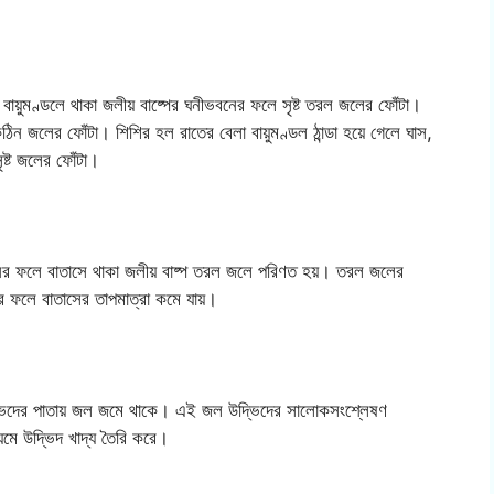
টি হল বায়ুমণ্ডলে থাকা জলীয় বাষ্পের ঘনীভবনের ফলে সৃষ্ট তরল জলের ফোঁটা।
কঠিন জলের ফোঁটা। শিশির হল রাতের বেলা বায়ুমণ্ডল ঠান্ডা হয়ে গেলে ঘাস,
ৃষ্ট জলের ফোঁটা।
বনের ফলে বাতাসে থাকা জলীয় বাষ্প তরল জলে পরিণত হয়। তরল জলের
র ফলে বাতাসের তাপমাত্রা কমে যায়।
দ্ভিদের পাতায় জল জমে থাকে। এই জল উদ্ভিদের সালোকসংশ্লেষণ
্যমে উদ্ভিদ খাদ্য তৈরি করে।