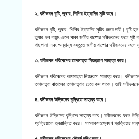
২. ঘনীভবন বৃষ্টি, তুষার, শিশির ইত্যাদির সৃষ্টি করে।
ঘনীভবন বৃষ্টি, তুষার, শিশির ইত্যাদির সৃষ্টির জন্য দায়ী। বৃষ্
তুষার হল বায়ুমণ্ডলে থাকা জলীয় বাষ্পের ঘনীভবনের ফলে সৃষ্ট 
গাছপালা এবং অন্যান্য বস্তুতে জলীয় বাষ্পের ঘনীভবনের ফলে স
৩. ঘনীভবন পরিবেশের তাপমাত্রা নিয়ন্ত্রণে সাহায্য করে।
ঘনীভবন পরিবেশের তাপমাত্রা নিয়ন্ত্রণে সাহায্য করে। ঘনীভ
তাপমাত্রা বাতাসের তাপমাত্রার চেয়ে কম থাকে। তাই ঘনীভবনে
৪. ঘনীভবন উদ্ভিদের বৃদ্ধিতে সাহায্য করে।
ঘনীভবন উদ্ভিদের বৃদ্ধিতে সাহায্য করে। ঘনীভবনের ফলে উ
প্রক্রিয়াকে ত্বরান্বিত করে। সালোকসংশ্লেষণ প্রক্রিয়ার মাধ
৫. ঘনীভবন পরিবেশের সৌন্দর্য বৃদ্ধি করে।