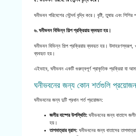
ঘনীভবন পরিবেশের সৌন্দর্য বৃদ্ধি করে। বৃষ্টি, তুষার এবং শিশির প
৬. ঘনীভবন বিভিন্ন শিল্প প্রক্রিয়ায় ব্যবহৃত হয়।
ঘনীভবন বিভিন্ন শিল্প প্রক্রিয়ায় ব্যবহৃত হয়। উদাহরণস্বরূ
ব্যবহৃত হয়।
এইভাবে, ঘনীভবন একটি গুরুত্বপূর্ণ প্রাকৃতিক প্রক্রিয়া যা
ঘনীভবনের জন্য কোন শর্তগুলি প্রয়োজ
ঘনীভবনের জন্য দুটি প্রধান শর্ত প্রয়োজন:
জলীয় বাষ্পের উপস্থিতি:
ঘনীভবনের জন্য বাতাসে জলীয় 
হয়।
তাপমাত্রার হ্রাস:
ঘনীভবনের জন্য বাতাসের তাপমাত্রা