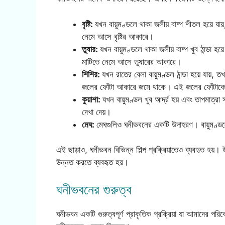
বৃষ্টি:
যখন বায়ুমণ্ডলে থাকা জলীয় বাষ্প শীতল হয়ে
নেমে আসে বৃষ্টির আকারে।
তুষার:
যখন বায়ুমণ্ডলে থাকা জলীয় বাষ্প খুব ঠান্ডা
মাটিতে নেমে আসে তুষারের আকারে।
শিশির:
যখন রাতের বেলা বায়ুমণ্ডল ঠান্ডা হয়ে যায়, 
জলের ফোঁটা আকারে জমে থাকে। এই জলের ফোঁটাকে 
কুয়াশা:
যখন বায়ুমণ্ডল খুব আর্দ্র হয় এবং তাপমাত্রা
দেখা দেয়।
মেঘ:
মেঘগুলিও ঘনীভবনের একটি উদাহরণ। বায়ুমণ্ডলে
এই ছাড়াও, ঘনীভবন বিভিন্ন শিল্প প্রক্রিয়াতেও ব্যবহৃত হয়।
উন্নত করতে ব্যবহৃত হয়।
ঘনীভবনের গুরুত্ব
ঘনীভবন একটি গুরুত্বপূর্ণ প্রাকৃতিক প্রক্রিয়া যা আমাদের প