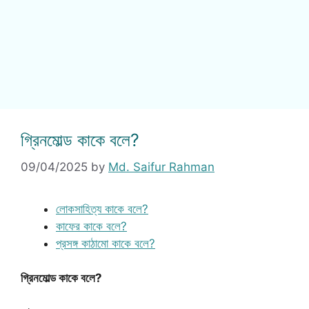
গ্রিনমোল্ড কাকে বলে?
09/04/2025
by
Md. Saifur Rahman
লোকসাহিত্য কাকে বলে?
কাফের কাকে বলে?
প্রসঙ্গ কাঠামো কাকে বলে?
গ্রিনমোল্ড কাকে বলে?