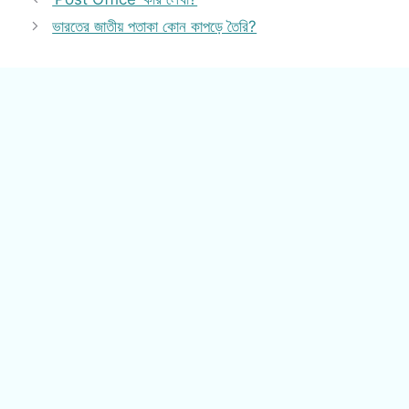
ভারতের জাতীয় পতাকা কোন কাপড়ে তৈরি?