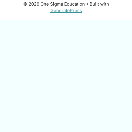
© 2026 One Sigma Education
• Built with
GeneratePress