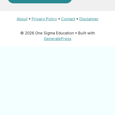
About
•
Privacy Policy
•
Contact
•
Disclaimer
© 2026 One Sigma Education
• Built with
GeneratePress