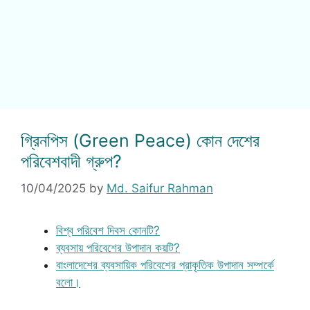
গ্রিনপিস (Green Peace) কোন দেশের
পরিবেশবাদী গ্রুপ?
10/04/2025
by
Md. Saifur Rahman
বিশ্ব পরিবেশ দিবস কোনটি?
ব্যবসায় পরিবেশের উপাদান কয়টি?
বাংলাদেশের ব্যবসায়িক পরিবেশের প্রাকৃতিক উপাদান সম্পর্কে
বলো।