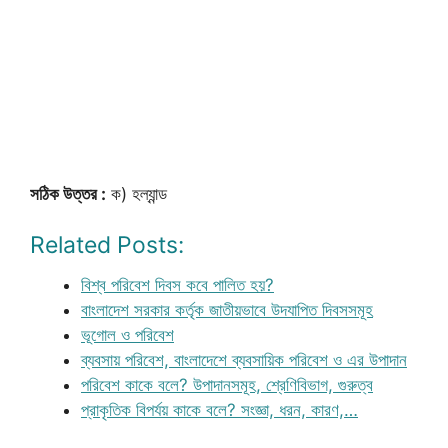
সঠিক উত্তর :
ক) হল্যান্ড
Related Posts:
বিশ্ব পরিবেশ দিবস কবে পালিত হয়?
বাংলাদেশ সরকার কর্তৃক জাতীয়ভাবে উদযাপিত দিবসসমূহ
ভূগোল ও পরিবেশ
ব্যবসায় পরিবেশ, বাংলাদেশে ব্যবসায়িক পরিবেশ ও এর উপাদান
পরিবেশ কাকে বলে? উপাদানসমূহ, শ্রেণিবিভাগ, গুরুত্ব
প্রাকৃতিক বিপর্যয় কাকে বলে? সংজ্ঞা, ধরন, কারণ,…