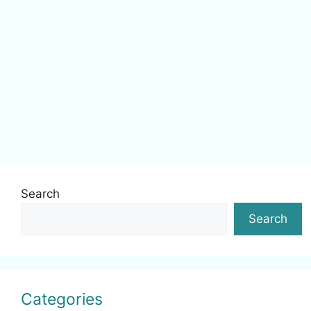
Search
Search
Categories