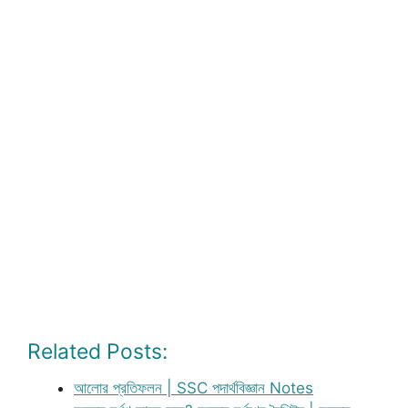
Related Posts:
আলোর প্রতিফলন | SSC পদার্থবিজ্ঞান Notes