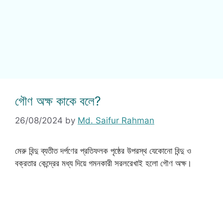
গৌণ অক্ষ কাকে বলে?
26/08/2024
by
Md. Saifur Rahman
মেরু বিন্দু ব্যতীত দর্পণের প্রতিফলক পৃষ্ঠের উপরস্থ যেকোনো বিন্দু ও
বক্রতার কেন্দ্রের মধ্য দিয়ে গমনকারী সরলরেখাই হলো গৌণ অক্ষ।