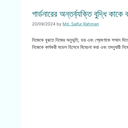
গার্ডনারের অন্তর্ব্যক্তি বুদ্ধি কাকে
20/09/2024
by
Md. Saifur Rahman
নিজেকে বুঝতে নিজের অনুভূতি, ভয় এবং প্রেষণাকে সম্মান দিতে 
নিজেকে কার্যকরী মডেল হিসেবে বিবেচনা করা এবং তদনুযায়ী ন