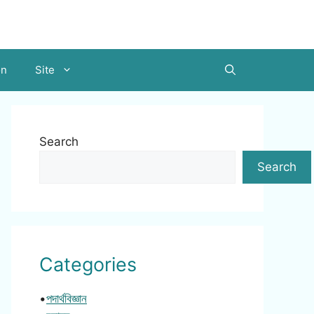
on
Site
Search
Search
Categories
•
পদার্থবিজ্ঞান