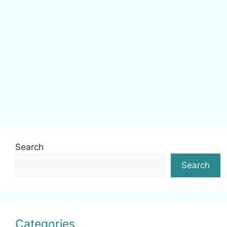
Search
Search
Categories