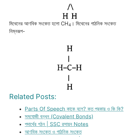
মিথেনের আণবিক সংকেত হলো CH
। মিথেনের গাঠনিক সংকেত
4
নিম্নরূপ-
Related Posts:
Parts Of Speech কাকে বলে? কত প্রকার ও কি কি?
সমযোজী বন্ধন (Covalent Bonds)
পদার্থের গঠন | SSC রসায়ন Notes
আণবিক সংকেত ও গাঠনিক সংকেত