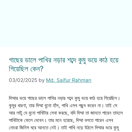
গাছের ডালে পাখির নড়ার শব্দে কুমু ভয়ে কাঠ হয়ে
গিয়েছিল কেন?
03/02/2025
by
Md. Saifur Rahman
দিম্মার ভয়ে গাছের ডালে পাখির নড়ার শব্দে কুমু ভয়ে কাঠ হয়ে গিয়েছিল।
কুমুর ধারণা, তার দিম্মা বুনো হাঁস, পাখি এসব পছন্দ করেন না। তাই সে
আর লাটু যে বুনো পাখিটার সেবা করছে, যদি দিম্মা তা জানতে পারেন তাহলে
পাখিটাকে ফেলে দেবেন। তার মনে হয়েছে, দিম্মা বলতে পারেন এসব
নোংরা জিনিস ঘরে আনতে নেই। তাই পাখি নড়ে উঠলে দিম্মার ভয়ে কুমু