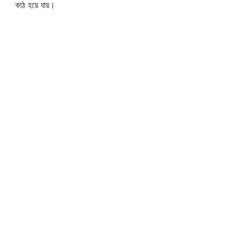
কাঠ হয়ে যায়।