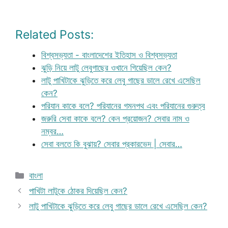
Related Posts:
বিশ্বসভ্যতা - বাংলাদেশের ইতিহাস ও বিশ্বসভ্যতা
ঝুড়ি নিয়ে লাটু লেবুগাছের ওখানে গিয়েছিল কেন?
লাটু পাখিটাকে ঝুড়িতে করে লেবু গাছের ডালে রেখে এসেছিল
কেন?
পরিযান কাকে বলে? পরিযানের গমনপথ এবং পরিযানের গুরুত্ব
জরুরি সেবা কাকে বলে? কেন প্রয়োজন? সেবার নাম ও
নম্বর…
সেবা বলতে কি বুঝায়? সেবার প্রকারভেদ | সেবার…
Categories
বাংলা
পাখিটা লাটুকে ঠোকর দিয়েছিল কেন?
লাটু পাখিটাকে ঝুড়িতে করে লেবু গাছের ডালে রেখে এসেছিল কেন?